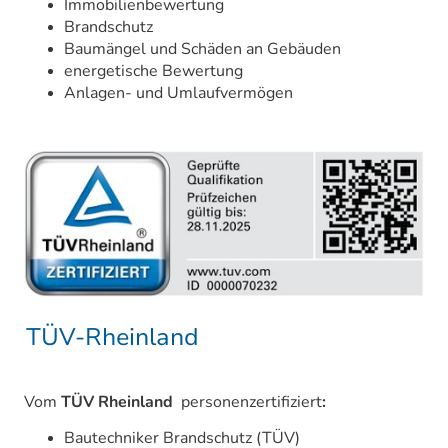
Immobilienbewertung
Brandschutz
Baumängel und Schäden an Gebäuden
energetische Bewertung
Anlagen- und Umlaufvermögen
TÜV-Rheinland
Vom
TÜV Rheinland
personenzertifiziert
:
Bautechniker Brandschutz (TÜV)