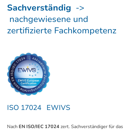
Sachverständig
->
nachgewiesene und
zertifizierte Fachkompetenz
ISO 17024 EWIVS
Nach
EN ISO/IEC 17024
zert. Sachverständiger für das