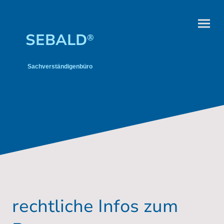
SEBALD
®
Sachverständigenbüro
rechtliche Infos zum