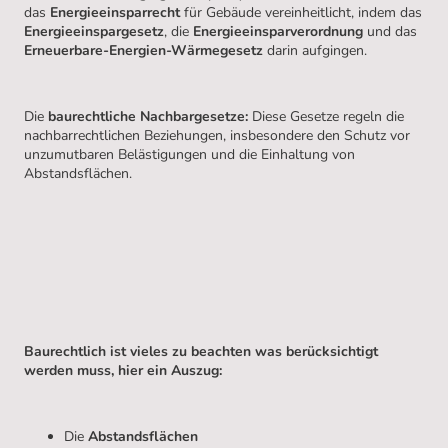
das
Energieeinsparrecht
für Gebäude vereinheitlicht, indem das
Energieeinspargesetz
, die
Energieeinsparverordnung
und das
Erneuerbare-Energien-Wärmegesetz
darin aufgingen.
Die
baurechtliche Nachbargesetze:
Diese Gesetze regeln die
nachbarrechtlichen Beziehungen, insbesondere den Schutz vor
unzumutbaren Belästigungen und die Einhaltung von
Abstandsflächen.
Baurechtlich ist vieles zu beachten was berücksichtigt
werden muss, hier ein Auszug:
Die
Abstandsflächen