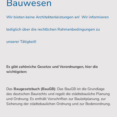
Bauwesen
Wir bieten keine Architektenleistungen an! Wir informieren
lediglich über die rechtlichen Rahmenbedingungen zu
unserer Tätigkeit!
Es gibt zahlreiche Gesetze und Verordnungen, hier die
wichtigsten:
Das
Baugesetzbuch (BauGB)
: Das BauGB ist die Grundlage
des deutschen Baurechts und regelt die städtebauliche Planung
und Ordnung. Es enthält Vorschriften zur Bauleitplanung, zur
Sicherung der städtebaulichen Ordnung und zur Bodenordnung.