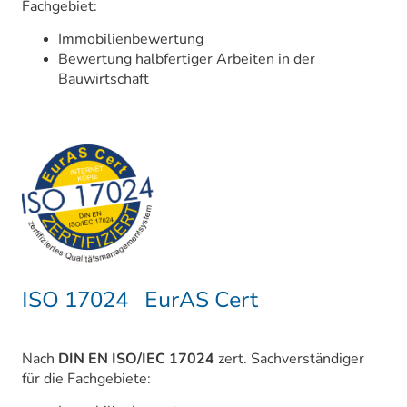
Fachgebiet:
Immobilienbewertung
Bewertung halbfertiger Arbeiten in der
Bauwirtschaft
ISO 17024 EurAS Cert
Nach
DIN EN ISO/IEC 17024
zert. Sachverständiger
für die Fachgebiete: