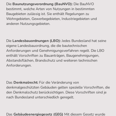
Die
Baunutzungsverordnung (BauNVO):
Die BauNVO
bestimmt, welche Arten von Nutzungen in bestimmten
Baugebieten zulässig ist. Sie enthält Regelungen zu
Wohngebieten, Gewerbegebieten, Industriegebieten und
anderen Nutzungsgebieten.
Die
Landesbauordnungen (LBO):
Jedes Bundesland hat seine
eigene Landesbauordnung, die die bautechnischen
Anforderungen und Genehmigungsverfahren regelt. Die LBO
enthält Vorschriften zu Bauanträgen, Baugenehmigungen,
Abstandsflächen, Brandschutz und weiteren technischen
Anforderungen.
Das
Denkmalrecht:
Für die Veränderung von
denkmalgeschützten Gebäuden gelten spezielle Vorschriften, die
den Denkmalschutz berücksichtigen. Diese Vorschriften sind je
nach Bundesland unterschiedlich geregelt.
Das
Gebäudeenergiegesetz (GEG)
Mit diesem Gesetz wurde