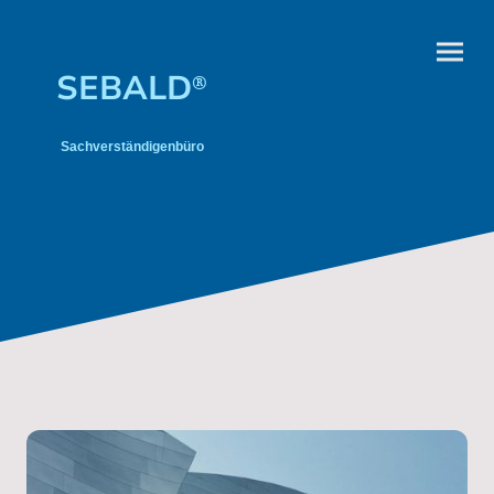
SEBALD
®
Sachverständigenbüro