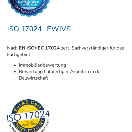
ISO 17024 EWIVS
Nach
EN ISO/IEC 17024
zert. Sachverständiger für das
Fachgebiet:
Immobilienbewertung
Bewertung halbfertiger Arbeiten in der
Bauwirtschaft