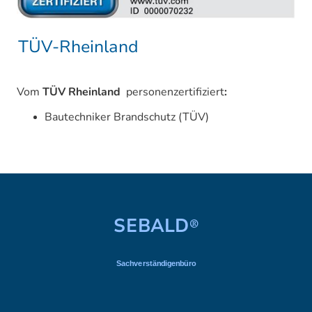
TÜV-Rheinland
Vom
TÜV Rheinland
personenzertifiziert
:
Bautechniker Brandschutz (TÜV)
SEBALD
®
Sachverständigenbüro