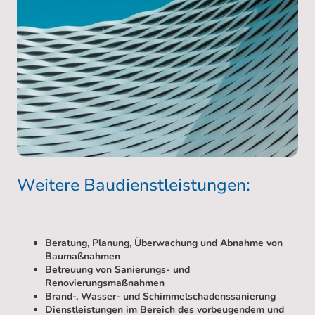
Weitere Baudienstleistungen:
Beratung, Planung, Überwachung und Abnahme von
Baumaßnahmen
Betreuung von Sanierungs- und
Renovierungsmaßnahmen
Brand-, Wasser- und Schimmelschadenssanierung
Dienstleistungen im Bereich des vorbeugendem und