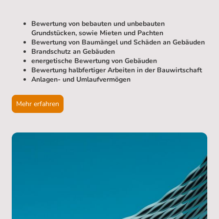
Bewertung von bebauten und unbebauten
Grundstücken, sowie Mieten und Pachten
Bewertung von Baumängel und Schäden an Gebäuden
Brandschutz an Gebäuden
energetische Bewertung von Gebäuden
Bewertung halbfertiger Arbeiten in der Bauwirtschaft
Anlagen- und Umlaufvermögen
Mehr erfahren