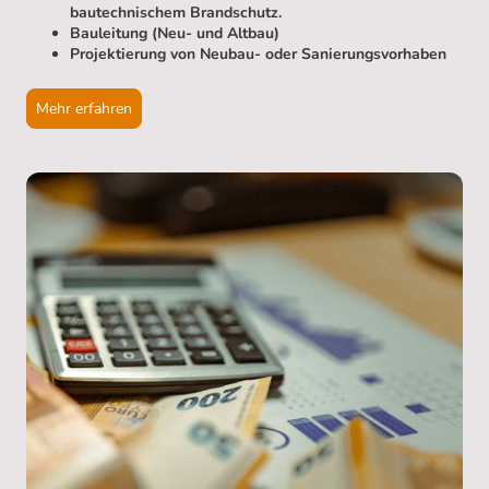
bautechnischem Brandschutz.
Bauleitung (Neu- und Altbau)
Projektierung von Neubau- oder Sanierungsvorhaben
Mehr erfahren