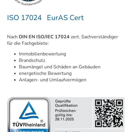
ISO 17024 EurAS Cert
Nach
DIN EN ISO/IEC 17024
zert. Sachverständiger
für die Fachgebiete:
Immobilienbewertung
Brandschutz
Baumängel und Schäden an Gebäuden
energetische Bewertung
Anlagen- und Umlaufvermögen