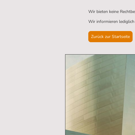
Wir bieten keine Rechtbe
Wir informieren lediglic
Zurück zur Startseite