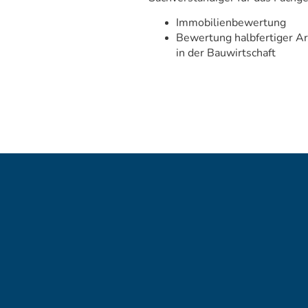
Immobilienbewertung
Bewertung halbfertiger Ar
in der Bauwirtschaft