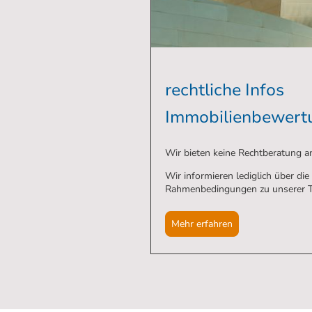
rechtliche Infos
Immobilienbewert
Wir bieten keine Rechtberatung 
Wir informieren lediglich über die
Rahmenbedingungen zu unserer Tä
Mehr erfahren