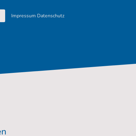
Impressum Datenschutz
en