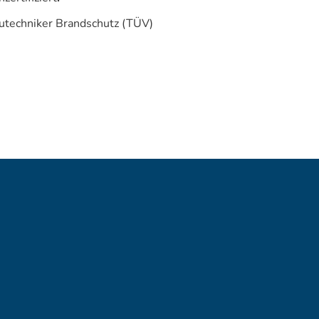
utechniker Brandschutz (TÜV)