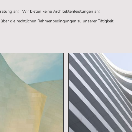
ratung an! Wir bieten keine Architektenleistungen an!
h über die rechtlichen Rahmenbedingungen zu unserer Tätigkeit!