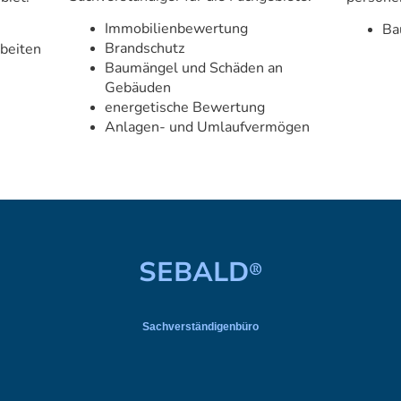
Immobilienbewertung
Ba
Brandschutz
beiten
Baumängel und Schäden an
Gebäuden
energetische Bewertung
Anlagen- und Umlaufvermögen
SEBALD
®
Sachverständigenbüro